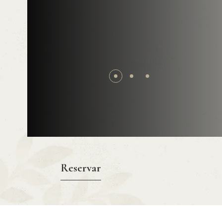
Reservar