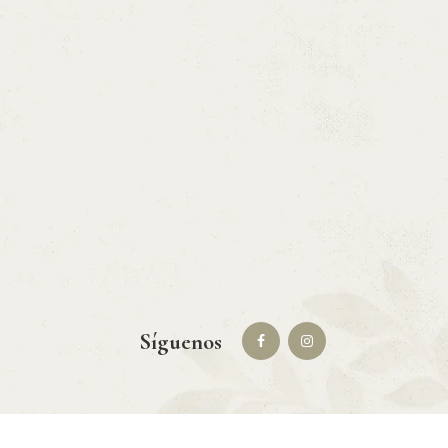
Síguenos