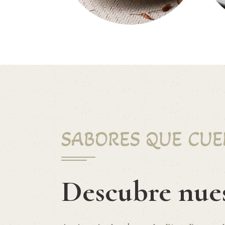
SABORES QUE CUE
Descubre nue