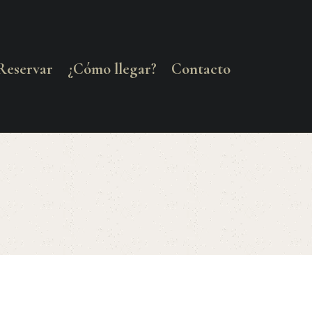
Reservar
¿Cómo llegar?
Contacto