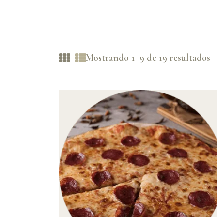
Mostrando 1–9 de 19 resultados