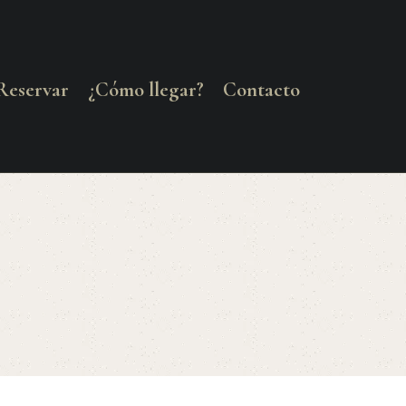
Reservar
¿Cómo llegar?
Contacto