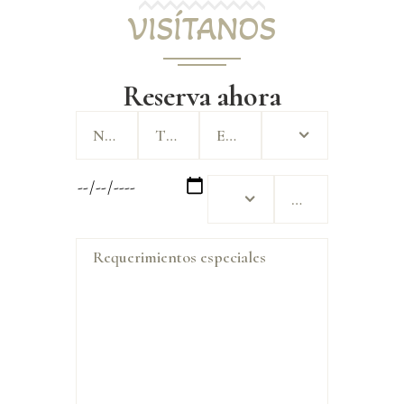
VISÍTANOS
Reserva ahora