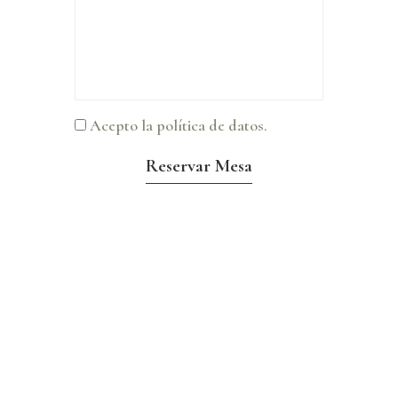
Acepto la política de datos.