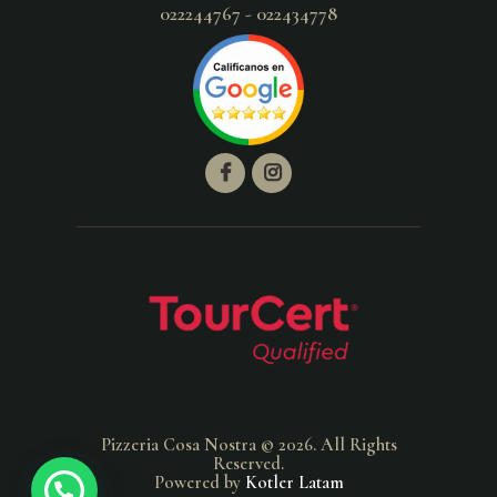
022244767 - 022434778
Pizzeria Cosa Nostra © 2026. All Rights
Reserved.
Powered by
Kotler Latam