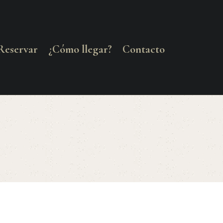
Reservar
¿Cómo llegar?
Contacto