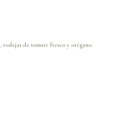
e, rodajas de tomate fresco y orégano.