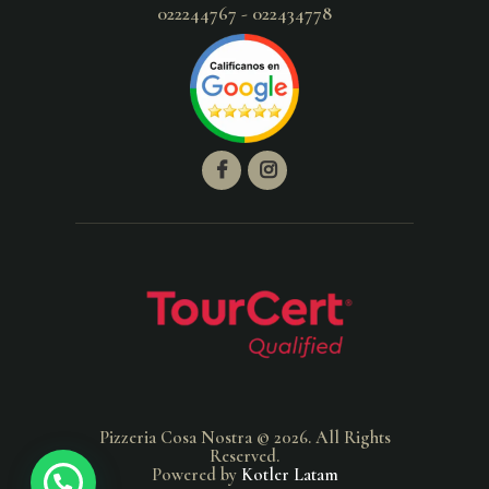
022244767 - 022434778
Pizzeria Cosa Nostra © 2026. All Rights
Reserved.
Powered by
Kotler Latam