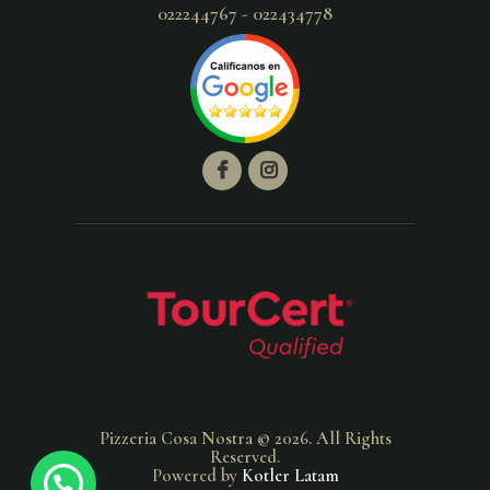
022244767 - 022434778
Pizzeria Cosa Nostra © 2026. All Rights
Reserved.
Powered by
Kotler Latam