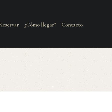
Reservar
¿Cómo llegar?
Contacto