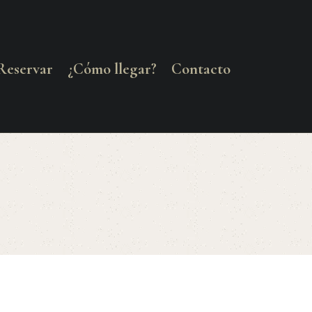
Reservar
¿Cómo llegar?
Contacto