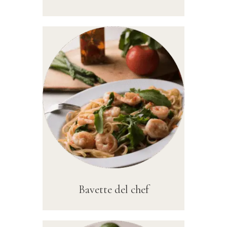
Bavette del chef