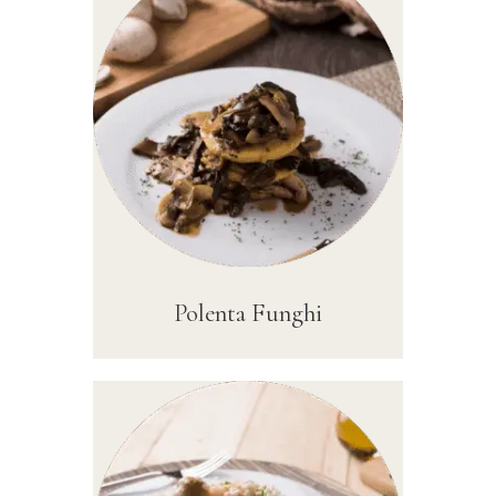
Polenta Funghi