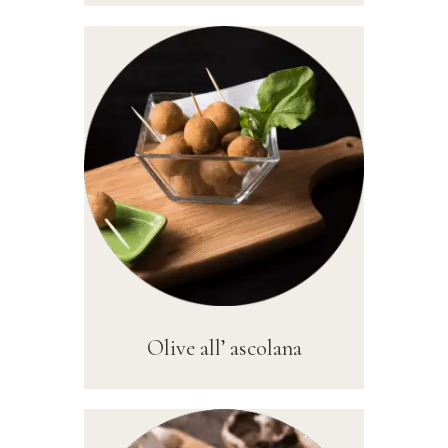
Olive all’ ascolana