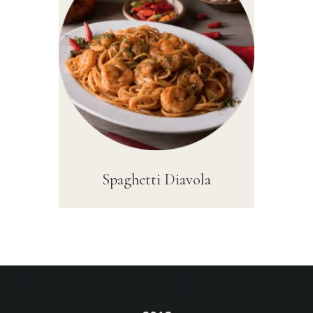
Spaghetti Diavola