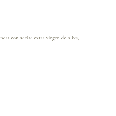
ncas con aceite extra virgen de oliva,