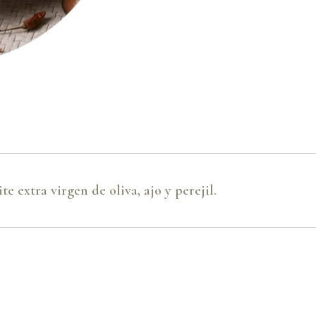
e extra virgen de oliva, ajo y perejil.