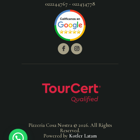
022244767 - 022434778
Pizzeria Cosa Nostra © 2026. All Rights
Reserved.
Powered by
Kotler Latam