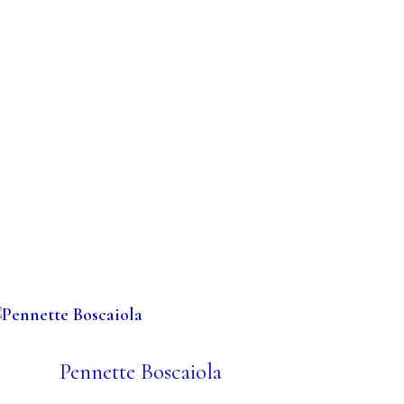
Pennette Boscaiola