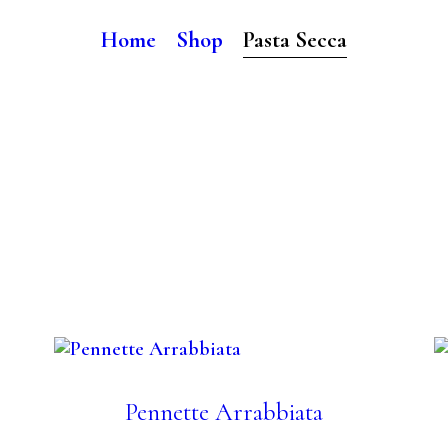
Home
Shop
Pasta Secca
Pennette Arrabbiata