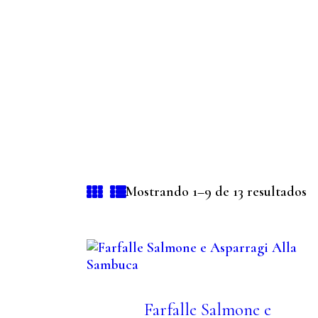
Mostrando 1–9 de 13 resultados
Farfalle Salmone e