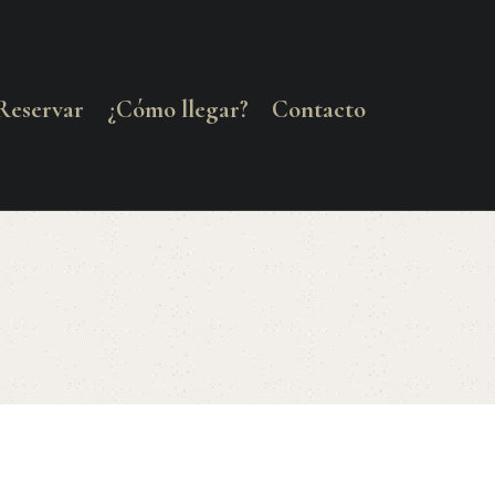
Reservar
¿Cómo llegar?
Contacto