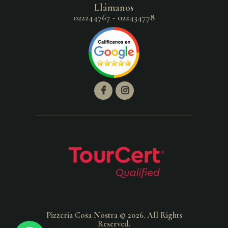
Llámanos
022244767 - 022434778
Pizzeria Cosa Nostra © 2026. All Rights
Reserved.