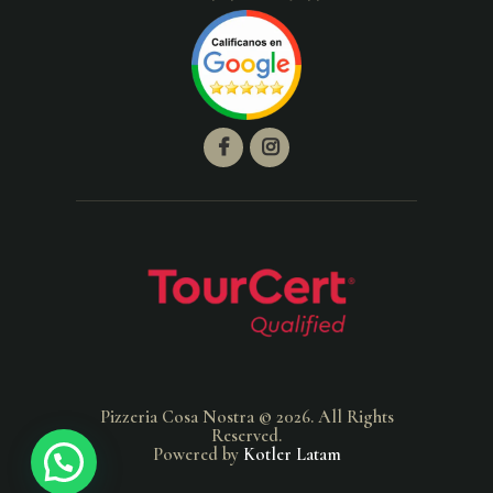
Pizzeria Cosa Nostra © 2026. All Rights
Reserved.
Powered by
Kotler Latam