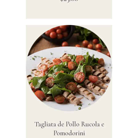
Tagliata de Pollo Rucola e
Pomodorini