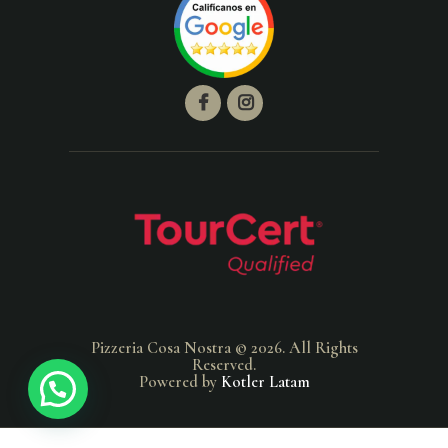
Pizzeria Cosa Nostra © 2026. All Rights
Reserved.
Powered by
Kotler Latam