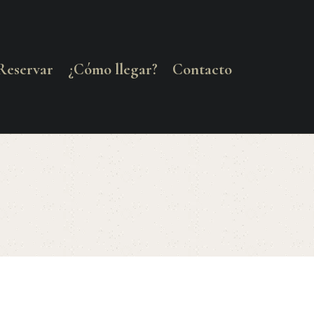
Reservar
¿Cómo llegar?
Contacto