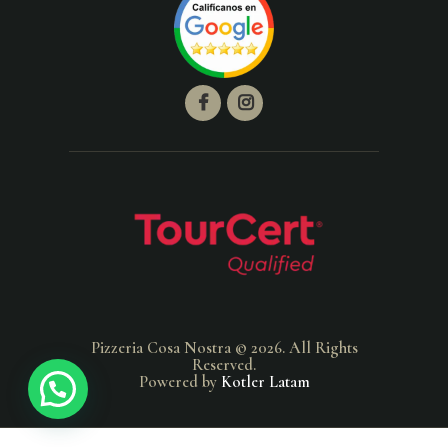
Pizzeria Cosa Nostra © 2026. All Rights
Reserved.
Powered by
Kotler Latam