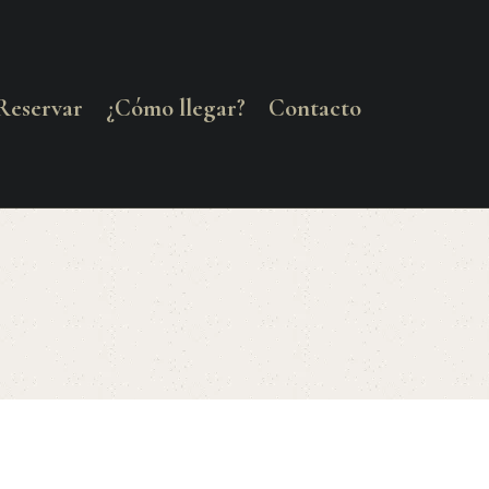
Reservar
¿Cómo llegar?
Contacto