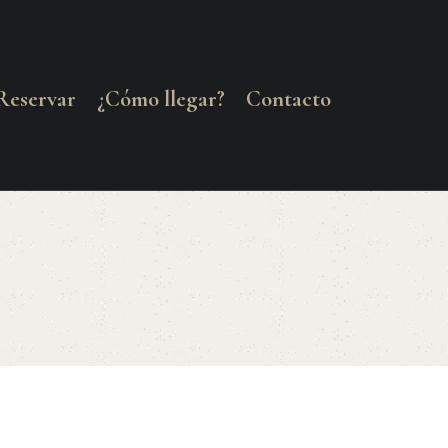
Reservar
¿Cómo llegar?
Contacto