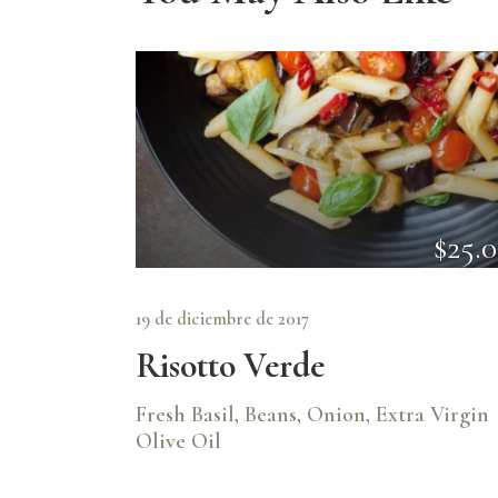
$25.
19 de diciembre de 2017
Risotto Verde
Fresh Basil, Beans, Onion, Extra Virgin
Olive Oil