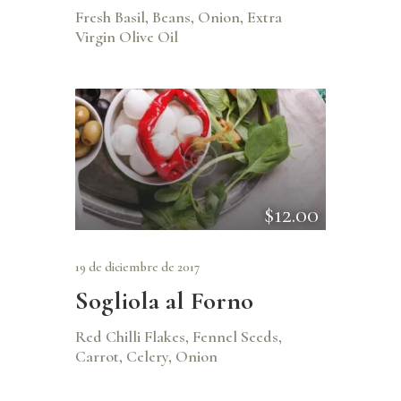
Fresh Basil, Beans, Onion, Extra
Virgin Olive Oil
$12.00
19 de diciembre de 2017
Sogliola al Forno
Red Chilli Flakes, Fennel Seeds,
Carrot, Celery, Onion