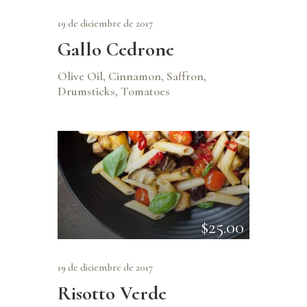
19 de diciembre de 2017
Gallo Cedrone
Olive Oil, Cinnamon, Saffron,
Drumsticks, Tomatoes
$25.00
19 de diciembre de 2017
Risotto Verde