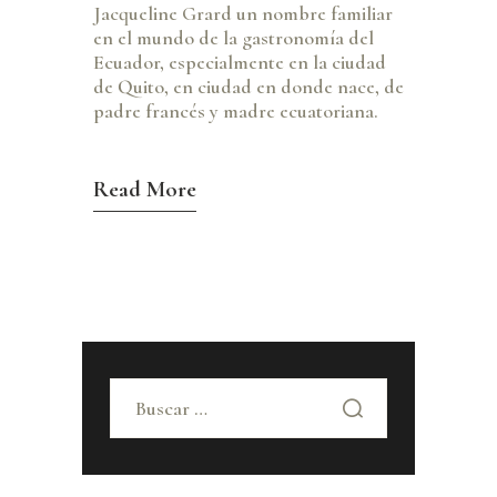
Jacqueline Grard un nombre familiar
en el mundo de la gastronomía del
Ecuador, especialmente en la ciudad
de Quito, en ciudad en donde nace, de
padre francés y madre ecuatoriana.
Read More
Buscar: