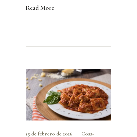
Read More
15 de febrero de 2026
Cosa-