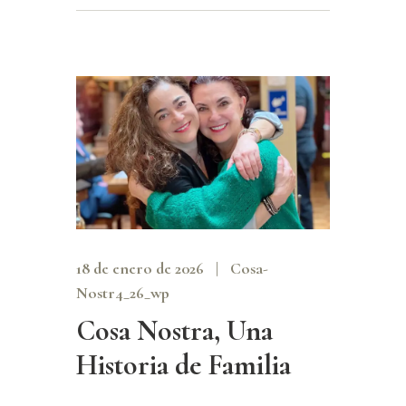
18 de enero de 2026
Cosa-
Nostr4_26_wp
Cosa Nostra, Una
Historia de Familia