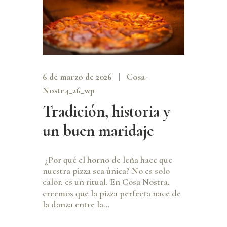
6 de marzo de 2026
Cosa-
Nostr4_26_wp
Tradición, historia y
un buen maridaje
¿Por qué el horno de leña hace que
nuestra pizza sea única? No es solo
calor, es un ritual. En Cosa Nostra,
creemos que la pizza perfecta nace de
la danza entre la…