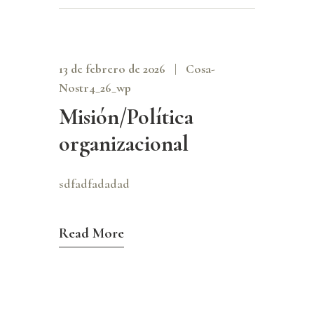
13 de febrero de 2026
Cosa-
Nostr4_26_wp
Misión/Política
organizacional
sdfadfadadad
Read More